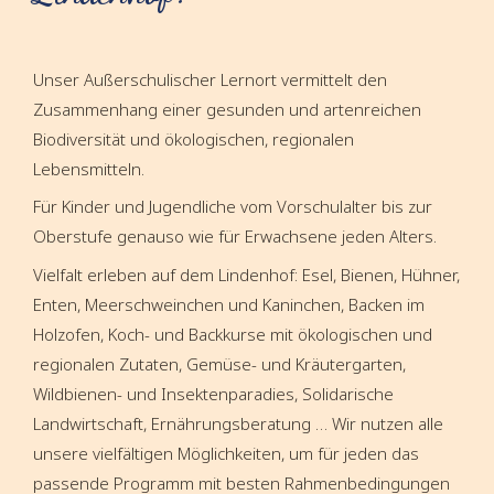
Unser Außerschulischer Lernort vermittelt den
Zusammenhang einer gesunden und artenreichen
Biodiversität und ökologischen, regionalen
Lebensmitteln.
Für Kinder und Jugendliche vom Vorschulalter bis zur
Oberstufe genauso wie für Erwachsene jeden Alters.
Vielfalt erleben auf dem Lindenhof: Esel, Bienen, Hühner,
Enten, Meerschweinchen und Kaninchen, Backen im
Holzofen, Koch- und Backkurse mit ökologischen und
regionalen Zutaten, Gemüse- und Kräutergarten,
Wildbienen- und Insektenparadies, Solidarische
Landwirtschaft, Ernährungsberatung … Wir nutzen alle
unsere vielfältigen Möglichkeiten, um für jeden das
passende Programm mit besten Rahmenbedingungen