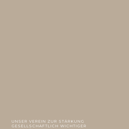
UNSER VEREIN ZUR STÄRKUNG
GESELLSCHAFTLICH WICHTIGER