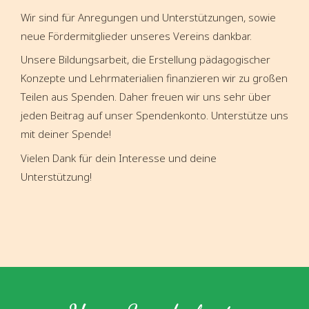
Wir sind für Anregungen und Unterstützungen, sowie
neue Fördermitglieder unseres Vereins dankbar.
Unsere Bildungsarbeit, die Erstellung pädagogischer
Konzepte und Lehrmaterialien finanzieren wir zu großen
Teilen aus Spenden. Daher freuen wir uns sehr über
jeden Beitrag auf unser Spendenkonto. Unterstütze uns
mit deiner Spende!
Vielen Dank für dein Interesse und deine
Unterstützung!