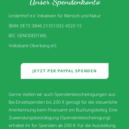
Unser Spendenkonto
Lindenhof e.V. Initiativen für Mensch und Natur
IBAN: DE73 3846 21351032 4520 15
BIC: GENODED1WIL
Volksbank Oberberg eG
JETZT PER PAYPAL SPENDEN
Gerne stellen wir auch Spendenbescheinigungen aus.
Bei Einzelspenden bis 200 € genügt für die steuerliche
Anerkennung beim Finanzamt ein Buchungsbeleg. Eine
Zuwendungsbestätigung (Spendenbescheinigung)
erhaltet ihr für Spenden ab 200 €. Für die Ausstellung