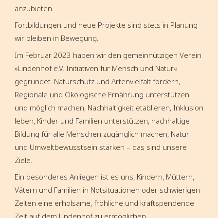
anzubieten.
Fortbildungen und neue Projekte sind stets in Planung –
wir bleiben in Bewegung.
Im Februar 2023 haben wir den gemeinnützigen Verein
»Lindenhof e.V. Initiativen für Mensch und Natur«
gegründet. Naturschutz und Artenvielfalt fördern,
Regionale und Ökologische Ernährung unterstützen
und möglich machen, Nachhaltigkeit etablieren, Inklusion
leben, Kinder und Familien unterstützen, nachhaltige
Bildung für alle Menschen zugänglich machen, Natur-
und Umweltbewusstsein stärken – das sind unsere
Ziele.
Ein besonderes Anliegen ist es uns, Kindern, Müttern,
Vätern und Familien in Notsituationen oder schwierigen
Zeiten eine erholsame, fröhliche und kraftspendende
Zeit auf dem Lindenhof zu ermöglichen.