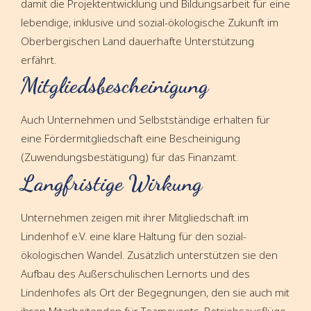
damit die Projektentwicklung und Bildungsarbeit für eine
lebendige, inklusive und sozial-ökologische Zukunft im
Oberbergischen Land dauerhafte Unterstützung
erfährt.
Mitgliedsbescheinigung
Auch Unternehmen und Selbstständige erhalten für
eine Fördermitgliedschaft eine Bescheinigung
(Zuwendungsbestätigung) für das Finanzamt.
Langfristige Wirkung
Unternehmen zeigen mit ihrer Mitgliedschaft im
Lindenhof e.V. eine klare Haltung für den sozial-
ökologischen Wandel. Zusätzlich unterstützen sie den
Aufbau des Außerschulischen Lernorts und des
Lindenhofes als Ort der Begegnungen, den sie auch mit
ihren Mitarbeitenden für Teamevents, Betriebsausflüge