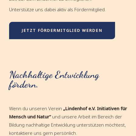
Unterstütze uns dabei aktiv als Fördermitglied.
JETZT FÖRDERMITGLIED WERDEN
Nachhaltige Entwicklung
fördern.
Wenn du unseren Verein
„Lindenhof e.V. Initiativen für
Mensch und Natur“
und unsere Arbeit im Bereich der
Bildung nachhaltige Entwicklung unterstützen möchtest,
kontaktiere uns gern persönlich.