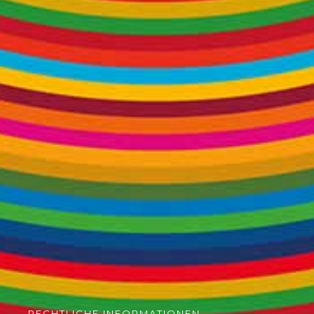
RECHTLICHE INFORMATIONEN